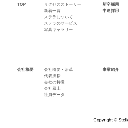
TOP
サクセスストーリー
新卒採用
新着一覧
中途採用
ステラについて
ステラのサービス
写真ギャラリー
会社概要
会社概要・沿革
事業紹介
代表挨拶
会社の特徴
会社風土
社員データ
Copyright © Stell