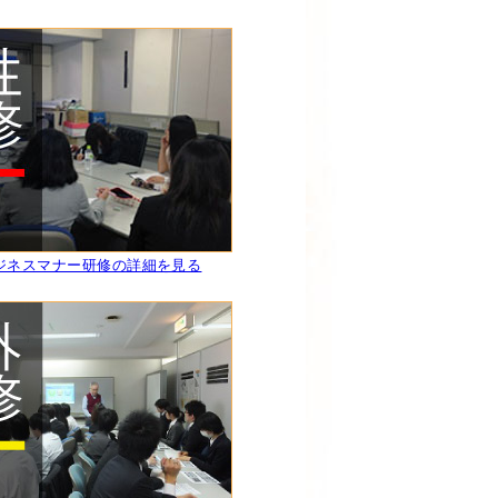
ビジネスマナー研修の詳細を見る