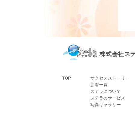
株式会社ス
TOP
サクセスストーリー
新着一覧
ステラについて
ステラのサービス
写真ギャラリー