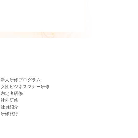
新人研修プログラム
女性ビジネスマナー研修
内定者研修
社外研修
社員紹介
研修旅行