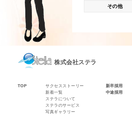
その他
株式会社ステラ
TOP
サクセスストーリー
新卒採用
新着一覧
中途採用
ステラについて
ステラのサービス
写真ギャラリー