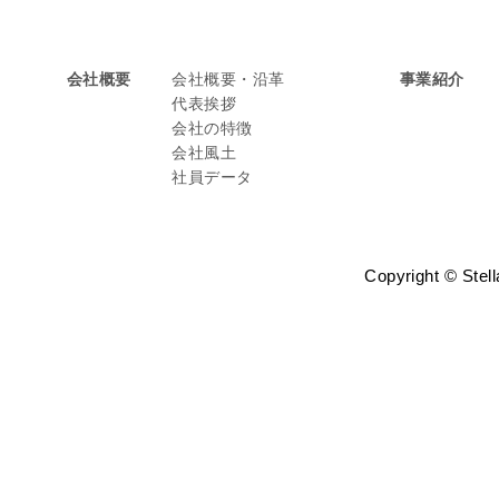
会社概要
会社概要・沿革
事業紹介
代表挨拶
会社の特徴
会社風土
社員データ
Copyright © Stell