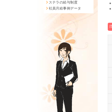
ステラの給与制度
社員月給事例データ