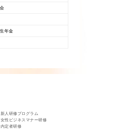
会
生年金
新人研修プログラム
女性ビジネスマナー研修
内定者研修