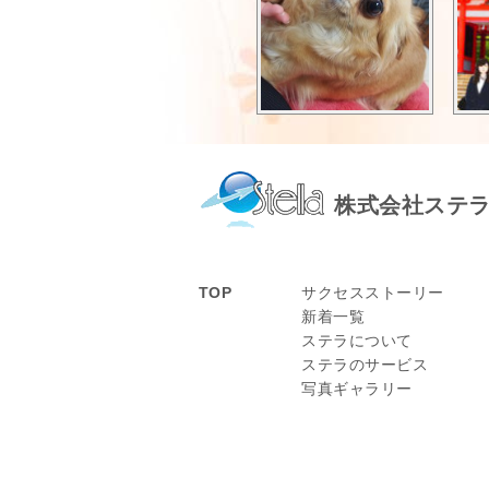
株式会社ステ
TOP
サクセスストーリー
新着一覧
ステラについて
ステラのサービス
写真ギャラリー