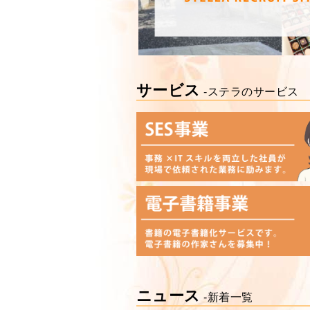
サービス
-ステラのサービス
ニュース
-新着一覧