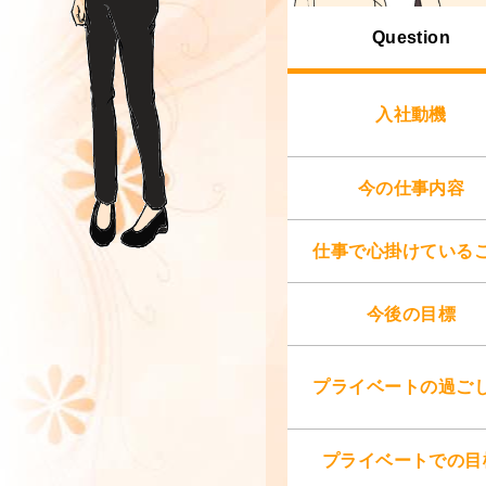
Question
入社動機
今の仕事内容
仕事で心掛けている
今後の目標
プライベートの過ご
プライベートでの目