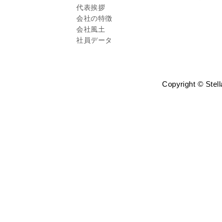
代表挨拶
会社の特徴
会社風土
社員データ
Copyright © Stell