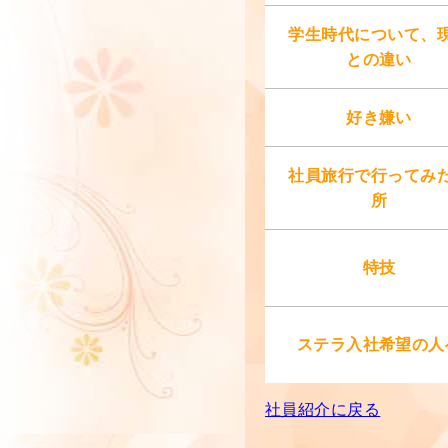
学生時代について、
との違い
好き嫌い
社員旅行で行ってみ
所
特技
ステラ入社希望の人
社員紹介に戻る