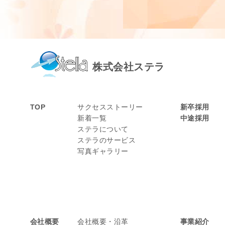
株式会社ステラ
TOP
サクセスストーリー
新卒採用
新着一覧
中途採用
ステラについて
ステラのサービス
写真ギャラリー
会社概要
会社概要・沿革
事業紹介