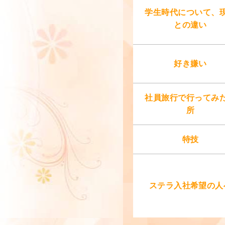
学生時代について、
との違い
好き嫌い
社員旅行で行ってみ
所
特技
ステラ入社希望の人