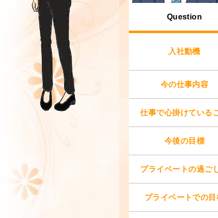
Question
入社動機
今の仕事内容
仕事で心掛けている
今後の目標
プライベートの過ご
プライベートでの目