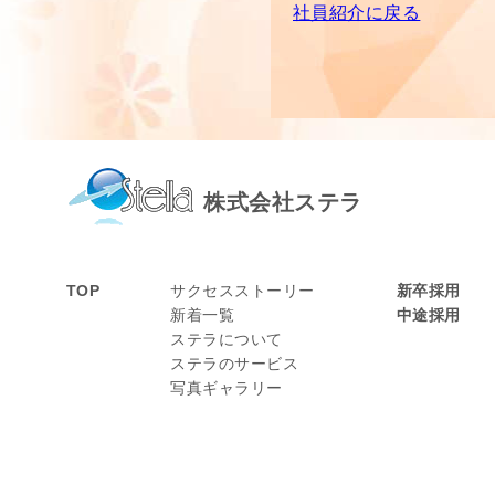
社員紹介に戻る
株式会社ステラ
TOP
サクセスストーリー
新卒採用
新着一覧
中途採用
ステラについて
ステラのサービス
写真ギャラリー