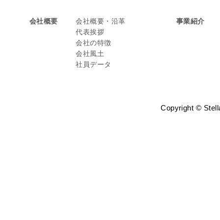
会社概要
会社概要・沿革
事業紹介
代表挨拶
会社の特徴
会社風土
社員データ
Copyright © Stell