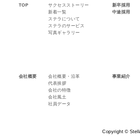
TOP
サクセスストーリー
新卒採用
新着一覧
中途採用
ステラについて
ステラのサービス
写真ギャラリー
会社概要
会社概要・沿革
事業紹介
代表挨拶
会社の特徴
会社風土
社員データ
Copyright © Stell