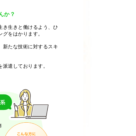
んか？
生き生きと働けるよう、ひ
ングをはかります。
、新たな技術に対するスキ
を派遣しております。