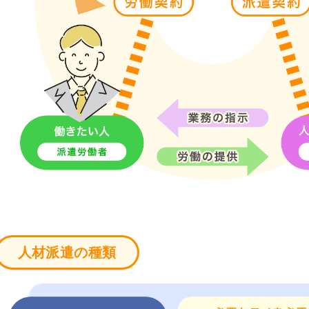
人材派遣の種類