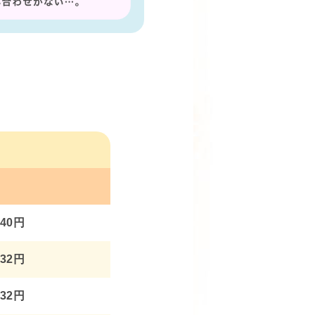
640円
832円
832円