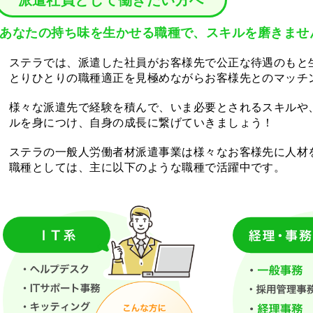
派遣社員として働きたい方へ
あなたの持ち味を生かせる職種で、スキルを磨きませ
ステラでは、派遣した社員がお客様先で公正な待遇のもと
とりひとりの職種適正を見極めながらお客様先とのマッチ
様々な派遣先で経験を積んで、いま必要とされるスキルや
ルを身につけ、自身の成長に繋げていきましょう！
ステラの一般人労働者材派遣事業は様々なお客様先に人材
職種としては、主に以下のような職種で活躍中です。