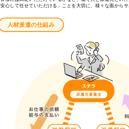
「安心して任せていただける」ことを大切に、様々な面からサ
人材派遣の仕組み