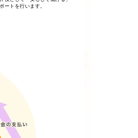
ポートを行います。