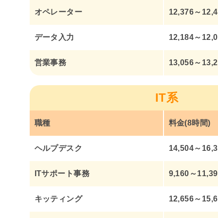
オペレーター
12,376～12,
データ入力
12,184～12,
営業事務
13,056～13,
IT系
職種
料金(8時間)
ヘルプデスク
14,504～16,
ITサポート事務
9,160～11,3
キッティング
12,656～15,