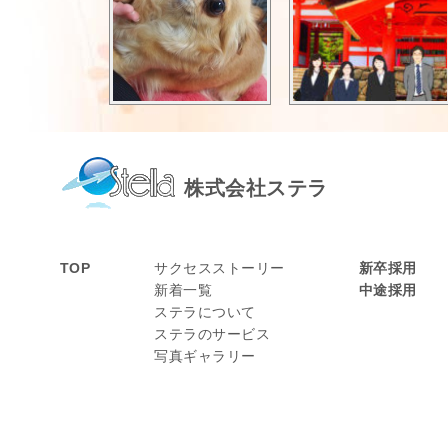
株式会社ステラ
TOP
サクセスストーリー
新卒採用
新着一覧
中途採用
ステラについて
ステラのサービス
写真ギャラリー