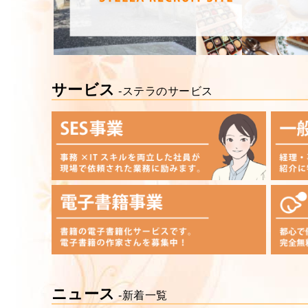
サービス
-ステラのサービス
ニュース
-新着一覧