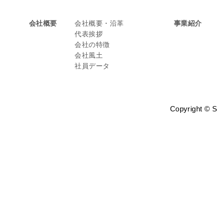
会社概要
会社概要・沿革
事業紹介
代表挨拶
会社の特徴
会社風土
社員データ
Copyright © St