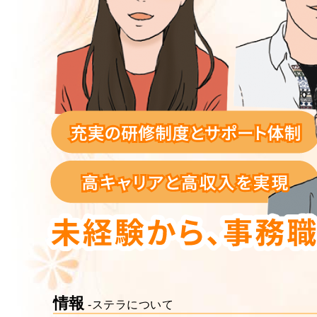
情報
-ステラについて