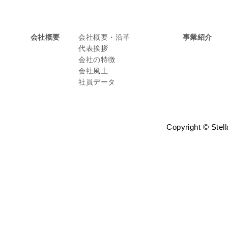
会社概要
会社概要・沿革
事業紹介
代表挨拶
会社の特徴
会社風土
社員データ
Copyright © Stell