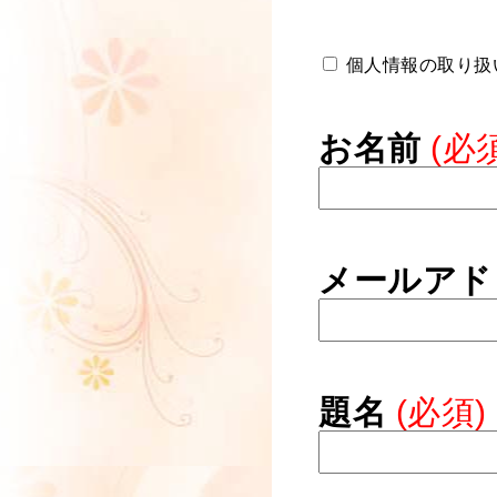
個人情報の取り扱
お名前
(必
メールアド
題名
(必須)