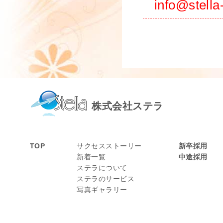
info@stel
株式会社ステラ
TOP
サクセスストーリー
新卒採用
新着一覧
中途採用
ステラについて
ステラのサービス
写真ギャラリー