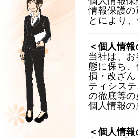
個人情報保
情報保護の
とにより、
＜個人情報
当社は、お
態に保ち、
損・改ざん
ティシステ
の徹底等の
個人情報の
＜個人情報